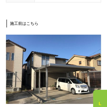
施工前はこちら