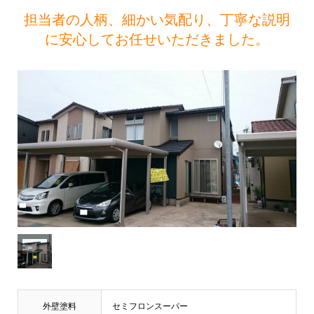
担当者の人柄、細かい気配り、丁寧な説明
に安心してお任せいただきました。
外壁塗料
セミフロンスーパー