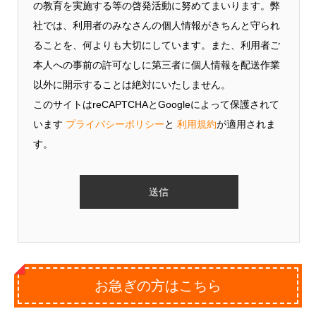
の教育を実施する等の啓発活動に努めてまいります。弊
社では、利用者のみなさんの個人情報がきちんと守られ
ることを、何よりも大切にしています。また、利用者ご
本人への事前の許可なしに第三者に個人情報を配送作業
以外に開示することは絶対にいたしません。
このサイトはreCAPTCHAとGoogleによって保護されて
います
プライバシーポリシー
と
利用規約
が適用されま
す。
お急ぎの方はこちら