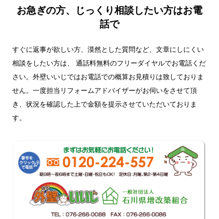
お急ぎの方、じっくり相談したい方はお電
話で
すぐに返事が欲しい方、漠然とした質問など、文章にしにくい
相談をしたい方は、
通話料無料のフリーダイヤルでお電話くだ
さい。
外壁いいじではお電話での概算お見積りは致しておりま
せん。
一度担当リフォームアドバイザーがお伺いをさせて頂
き、状況を確認した上で金額を提示させていただいておりま
す。