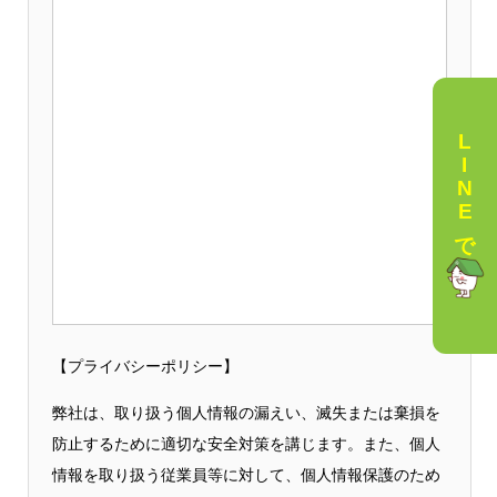
LINEで相談
【プライバシーポリシー】
弊社は、取り扱う個人情報の漏えい、滅失または棄損を
防止するために適切な安全対策を講じます。また、個人
情報を取り扱う従業員等に対して、個人情報保護のため