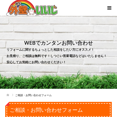
WEBでカンタンお問い合わせ
リフォームに関するちょっとした相談をしたい方にオススメ！
お見積り、ご相談は無料です！しつこい営業電話などはいたしません！
安心してお気軽にお問い合わせください！
ご相談・お問い合わせフォーム
ご相談・お問い合わせフォーム