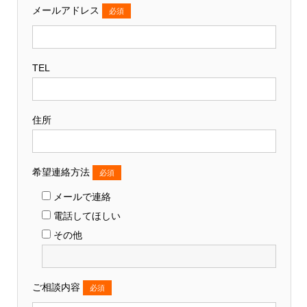
メールアドレス
必須
TEL
住所
希望連絡方法
必須
メールで連絡
電話してほしい
その他
ご相談内容
必須