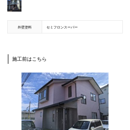
外壁塗料
セミフロンスーパー
施工前はこちら