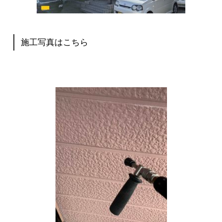
施工写真はこちら