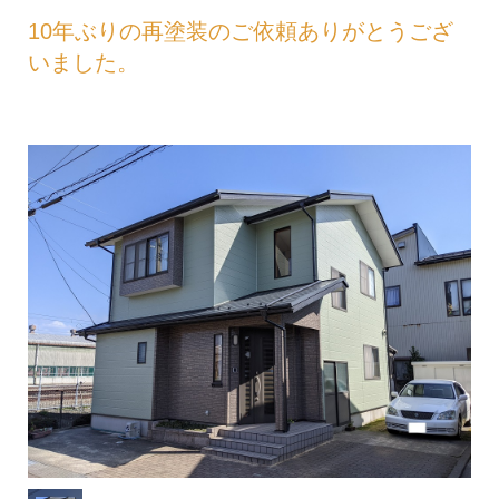
10年ぶりの再塗装のご依頼ありがとうござ
いました。