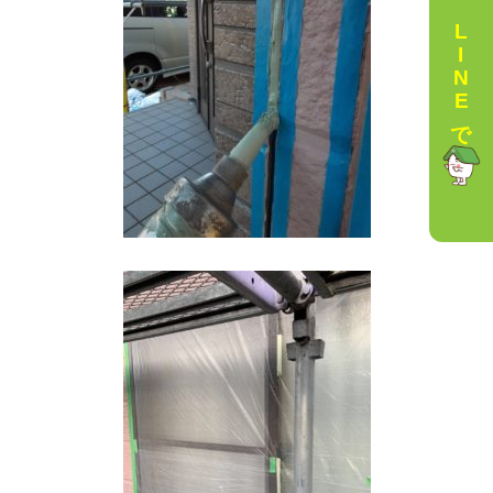
LINEで相談