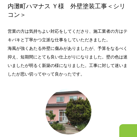
内灘町ハマナス Ｙ様 外壁塗装工事＜シリ
コン＞
営業の方は気持ちよい対応をしてくださり、施工業者の方はテ
キパキと丁寧かつ立派な仕事をしていただきました。
海風が強くあたる外壁に傷みがありましたが、予算をなるべく
抑え、短期間にとても良い仕上がりになりました。壁の色は迷
いましたが明るく新築の様になりました。工事に対して迷いま
したが思い切ってやって良かったです。