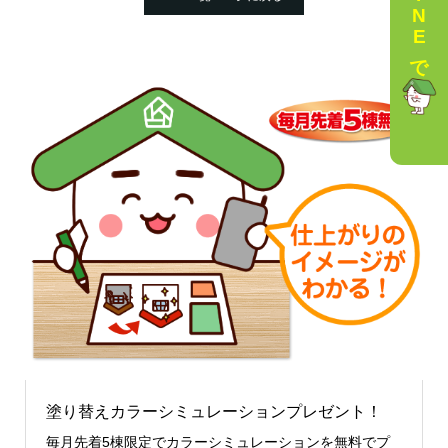
LINEで相談
塗り替えカラーシミュレーションプレゼント！
毎月先着5棟限定でカラーシミュレーションを無料でプ