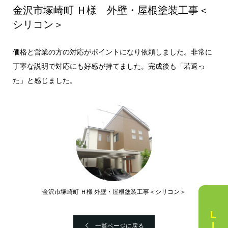
金沢市塚崎町 Ｈ様 外壁・屋根塗装工事＜
シリコン＞
価格と営業の方の対応がポイントになり依頼しました。非常に
丁寧な説明で対応にも好感が持てました。完成後も「若返っ
た」と感じました。
金沢市塚崎町 Ｈ様 外壁・屋根塗装工事＜シリコン＞
一覧ページに戻る