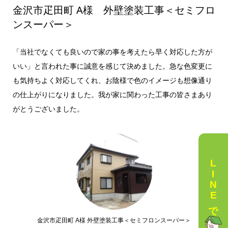
金沢市疋田町 A様 外壁塗装工事＜セミフロ
ンスーパー＞
「当社でなくても良いので家の事を考えたら早く対応した方が
いい」と言われた事に誠意を感じて決めました。急な色変更に
も気持ちよく対応してくれ、お陰様で色のイメージも想像通り
の仕上がりになりました。我が家に関わった工事の皆さまあり
がとうございました。
LINEで相談
金沢市疋田町 A様 外壁塗装工事＜セミフロンスーパー＞