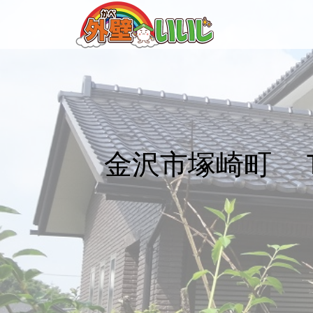
金沢市塚崎町 