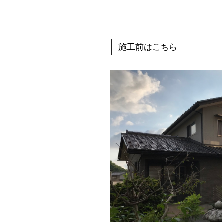
施工前はこちら