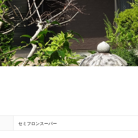
セミフロンスーパー