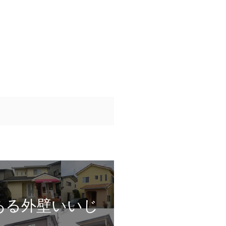
ある外壁いいじ