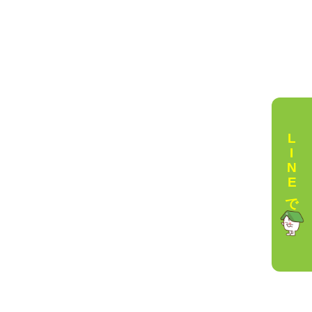
LINEで相談