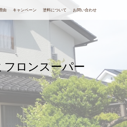
理由
キャンペーン
塗料について
お問い合わせ
ミフロンスーパー